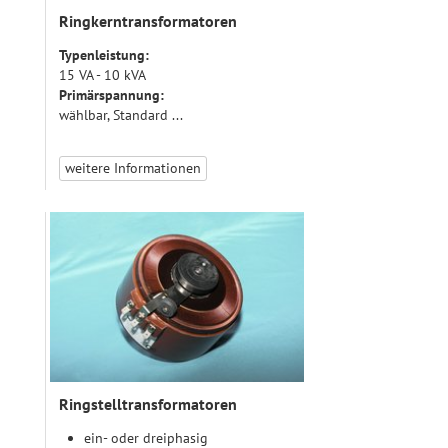
Ringkerntransformatoren
Typenleistung:
15 VA - 10 kVA
Primärspannung:
wählbar, Standard ...
weitere Informationen
Ringstelltransformatoren
ein- oder dreiphasig