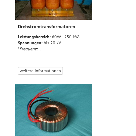
Drehstromtransformatoren
Leistungsbereich:
60VA - 250 kVA
Spannungen:
bis 20 kV
*
Frequenz:
...
weitere Informationen