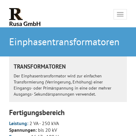
Toggle
navigat
Einphasentransformatoren
TRANSFORMATOREN
Der Einphasentransformator wird zur einfachen
Transformierung (Verringerung, Erhöhung) einer
Eingangs- oder Primärspannung in eine oder mehrer
Ausgangs- Sekundärspannungen verwendet.
Fertigungsbereich
Leistung:
2 VA - 250 kVA
Spannungen:
bis 20 kV