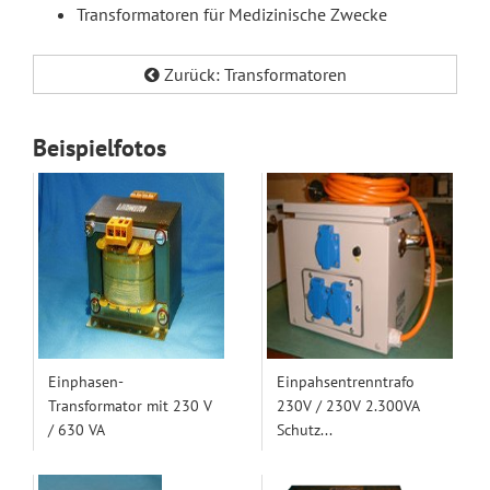
Transformatoren für Medizinische Zwecke
Zurück: Transformatoren
Beispielfotos
Einphasen-
Einpahsentrenntrafo
Transformator mit 230 V
230V / 230V 2.300VA
/ 630 VA
Schutz...