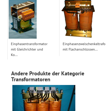
Einphasentransformator
Einphasenzweischenkeltrafo
mit Gleichrichter und
mit Flachanschlüssen...
Ko...
Andere Produkte der Kategorie
Transformatoren