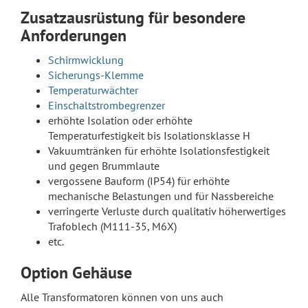
Zusatzausrüstung für besondere
Anforderungen
Schirmwicklung
Sicherungs-Klemme
Temperaturwächter
Einschaltstrombegrenzer
erhöhte Isolation oder erhöhte
Temperaturfestigkeit bis Isolationsklasse H
Vakuumtränken für erhöhte Isolationsfestigkeit
und gegen Brummlaute
vergossene Bauform (IP54) für erhöhte
mechanische Belastungen und für Nassbereiche
verringerte Verluste durch qualitativ höherwertiges
Trafoblech (M111-35, M6X)
etc.
Option Gehäuse
Alle Transformatoren können von uns auch