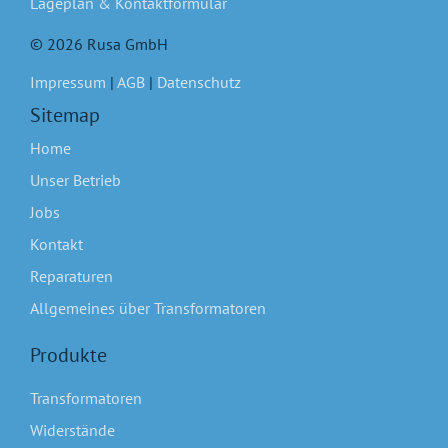
Lageplan & Kontaktformular
© 2026 Rusa GmbH
Impressum
|
AGB
|
Datenschutz
Sitemap
Home
Unser Betrieb
Jobs
Kontakt
Reparaturen
Allgemeines über Transformatoren
Produkte
Transformatoren
Widerstände