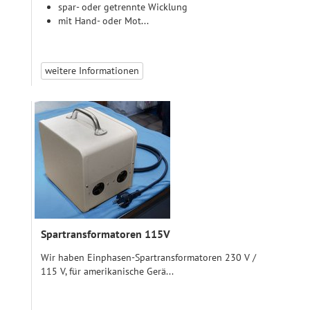
spar- oder getrennte Wicklung
mit Hand- oder Mot...
weitere Informationen
Spartransformatoren 115V
Wir haben Einphasen-Spartransformatoren 230 V /
115 V, für amerikanische Gerä...