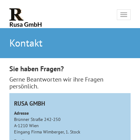
Toggle
navigat
Kontakt
Sie haben Fragen?
Gerne Beantworten wir ihre Fragen
persönlich.
RUSA GMBH
Adresse
Brünner Straße 242-250
A-1210 Wien
Eingang Firma Wimberger, 1. Stock