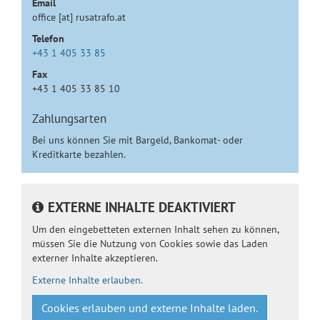
Email
office [at] rusatrafo.at
Telefon
+43 1 405 33 85
Fax
+43 1 405 33 85 10
Zahlungsarten
Bei uns können Sie mit Bargeld, Bankomat- oder
Kreditkarte bezahlen.
EXTERNE INHALTE DEAKTIVIERT
Um den eingebetteten externen Inhalt sehen zu können,
müssen Sie die Nutzung von Cookies sowie das Laden
externer Inhalte akzeptieren.
Externe Inhalte erlauben.
Cookies erlauben und externe Inhalte laden.