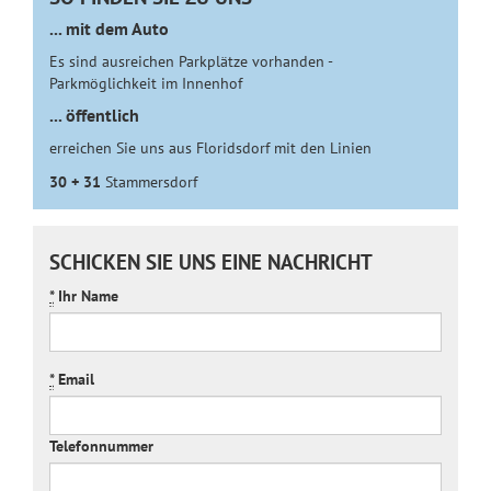
... mit dem Auto
Es sind ausreichen Parkplätze vorhanden -
Parkmöglichkeit im Innenhof
... öffentlich
erreichen Sie uns aus Floridsdorf mit den Linien
30 + 31
Stammersdorf
SCHICKEN SIE UNS EINE NACHRICHT
*
Ihr Name
*
Email
Telefonnummer