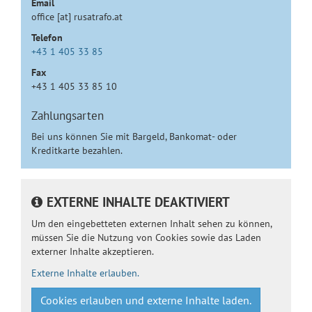
Email
office [at] rusatrafo.at
Telefon
+43 1 405 33 85
Fax
+43 1 405 33 85 10
Zahlungsarten
Bei uns können Sie mit Bargeld, Bankomat- oder
Kreditkarte bezahlen.
EXTERNE INHALTE DEAKTIVIERT
Um den eingebetteten externen Inhalt sehen zu können,
müssen Sie die Nutzung von Cookies sowie das Laden
externer Inhalte akzeptieren.
Externe Inhalte erlauben.
Cookies erlauben und externe Inhalte laden.