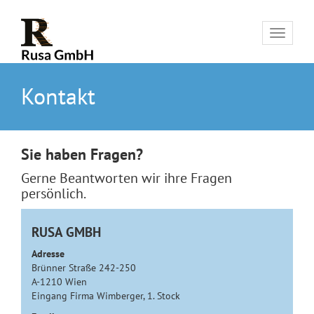
Toggle
navigat
Kontakt
Sie haben Fragen?
Gerne Beantworten wir ihre Fragen
persönlich.
RUSA GMBH
Adresse
Brünner Straße 242-250
A-1210 Wien
Eingang Firma Wimberger, 1. Stock