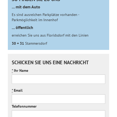
... mit dem Auto
Es sind ausreichen Parkplätze vorhanden -
Parkmöglichkeit im Innenhof
... öffentlich
erreichen Sie uns aus Floridsdorf mit den Linien
30 + 31
Stammersdorf
SCHICKEN SIE UNS EINE NACHRICHT
*
Ihr Name
*
Email
Telefonnummer