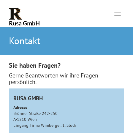
Toggle
navigat
Kontakt
Sie haben Fragen?
Gerne Beantworten wir ihre Fragen
persönlich.
RUSA GMBH
Adresse
Brünner Straße 242-250
A-1210 Wien
Eingang Firma Wimberger, 1. Stock