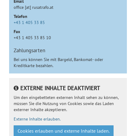
Email
office [at] rusatrafo.at
Telefon
+43 1 405 33 85
Fax
+43 1 405 33 85 10
Zahlungsarten
Bei uns können Sie mit Bargeld, Bankomat- oder
Kreditkarte bezahlen.
EXTERNE INHALTE DEAKTIVIERT
Um den eingebetteten externen Inhalt sehen zu können,
müssen Sie die Nutzung von Cookies sowie das Laden
externer Inhalte akzeptieren.
Externe Inhalte erlauben.
Cookies erlauben und externe Inhalte laden.