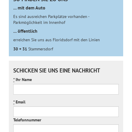
... mit dem Auto
Es sind ausreichen Parkplätze vorhanden -
Parkmöglichkeit im Innenhof
... öffentlich
erreichen Sie uns aus Floridsdorf mit den Linien
30 + 31
Stammersdorf
SCHICKEN SIE UNS EINE NACHRICHT
*
Ihr Name
*
Email
Telefonnummer