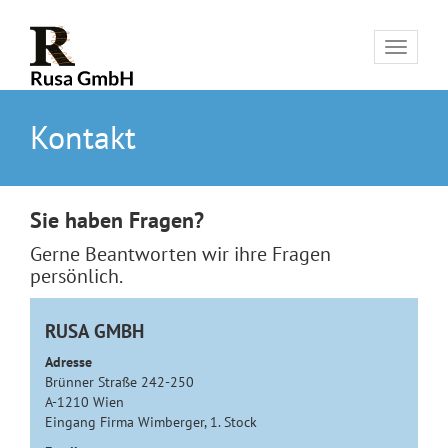
Toggle
navigat
Kontakt
Sie haben Fragen?
Gerne Beantworten wir ihre Fragen
persönlich.
RUSA GMBH
Adresse
Brünner Straße 242-250
A-1210 Wien
Eingang Firma Wimberger, 1. Stock