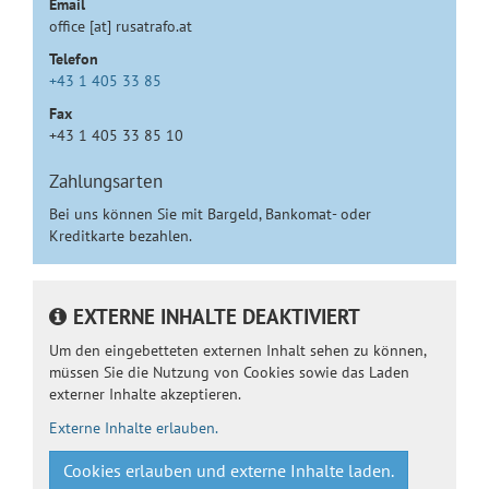
Email
office [at] rusatrafo.at
Telefon
+43 1 405 33 85
Fax
+43 1 405 33 85 10
Zahlungsarten
Bei uns können Sie mit Bargeld, Bankomat- oder
Kreditkarte bezahlen.
EXTERNE INHALTE DEAKTIVIERT
Um den eingebetteten externen Inhalt sehen zu können,
müssen Sie die Nutzung von Cookies sowie das Laden
externer Inhalte akzeptieren.
Externe Inhalte erlauben.
Cookies erlauben und externe Inhalte laden.