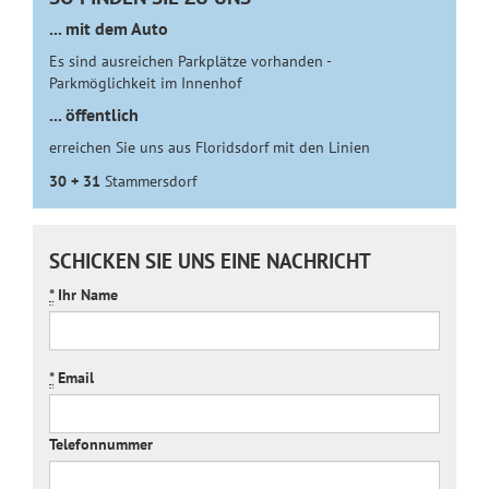
... mit dem Auto
Es sind ausreichen Parkplätze vorhanden -
Parkmöglichkeit im Innenhof
... öffentlich
erreichen Sie uns aus Floridsdorf mit den Linien
30 + 31
Stammersdorf
SCHICKEN SIE UNS EINE NACHRICHT
*
Ihr Name
*
Email
Telefonnummer