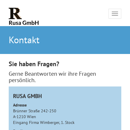
Toggle
navigat
Kontakt
Sie haben Fragen?
Gerne Beantworten wir ihre Fragen
persönlich.
RUSA GMBH
Adresse
Brünner Straße 242-250
A-1210 Wien
Eingang Firma Wimberger, 1. Stock