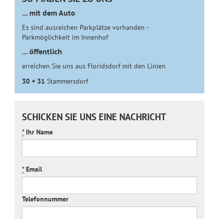
... mit dem Auto
Es sind ausreichen Parkplätze vorhanden -
Parkmöglichkeit im Innenhof
... öffentlich
erreichen Sie uns aus Floridsdorf mit den Linien
30 + 31
Stammersdorf
SCHICKEN SIE UNS EINE NACHRICHT
*
Ihr Name
*
Email
Telefonnummer