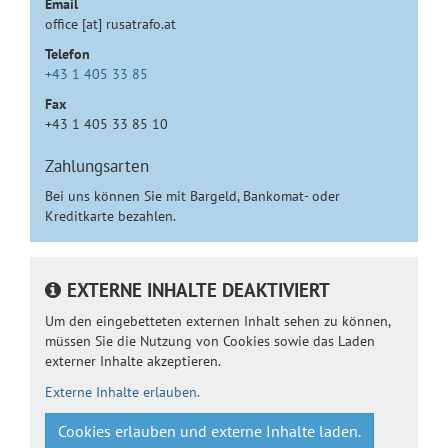
Email
office [at] rusatrafo.at
Telefon
+43 1 405 33 85
Fax
+43 1 405 33 85 10
Zahlungsarten
Bei uns können Sie mit Bargeld, Bankomat- oder
Kreditkarte bezahlen.
EXTERNE INHALTE DEAKTIVIERT
Um den eingebetteten externen Inhalt sehen zu können,
müssen Sie die Nutzung von Cookies sowie das Laden
externer Inhalte akzeptieren.
Externe Inhalte erlauben.
Cookies erlauben und externe Inhalte laden.