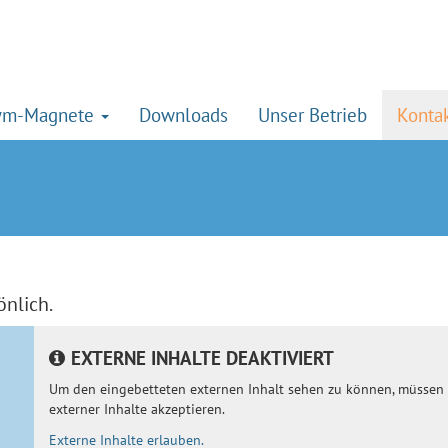
ym-Magnete
Downloads
Unser Betrieb
Konta
nlich.
EXTERNE INHALTE DEAKTIVIERT
Um den eingebetteten externen Inhalt sehen zu können, müssen 
externer Inhalte akzeptieren.
Externe Inhalte erlauben.