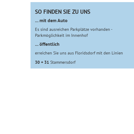
SO FINDEN SIE ZU UNS
... mit dem Auto
Es sind ausreichen Parkplätze vorhanden -
Parkmöglichkeit im Innenhof
... öffentlich
erreichen Sie uns aus Floridsdorf mit den Linien
30 + 31
Stammersdorf