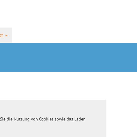
kt
Sie die Nutzung von Cookies sowie das Laden